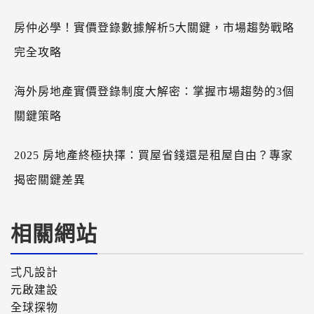
房仲必學！實價登錄數據解析5大關鍵，市場趨勢戰略
完全攻略
海外房地產實價登錄制度大解密：掌握市場趨勢的3個
關鍵策略
2025 房地產終極抉擇：買屋省錢還是租屋自由？專家
揭密關鍵差異
相關網站
弍凡設計
元啟建設
全球探物