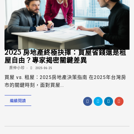
2025 房地產終極抉擇：買屋省錢還是租
屋自由？專家揭密關鍵差異
房仲小珍
2025-06-25
買屋 vs. 租屋：2025房地產決策指南 在2025年台灣房
市的關鍵時刻，面對買屋...
繼續閱讀