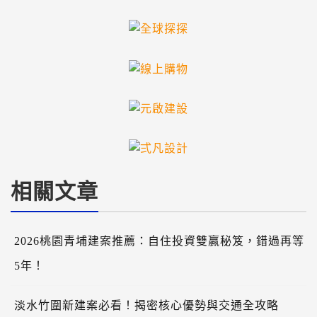
相關文章
2026桃園青埔建案推薦：自住投資雙贏秘笈，錯過再等
5年！
淡水竹圍新建案必看！揭密核心優勢與交通全攻略